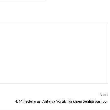
Next
4. Milletlerarası Antalya Yörük Türkmen Şenliği başlıyor