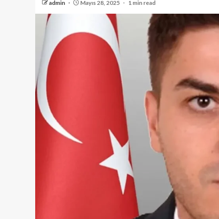
admin
Mayıs 28, 2025
1 min read