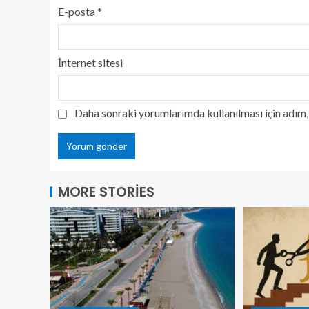
E-posta
*
İnternet sitesi
Daha sonraki yorumlarımda kullanılması için adım, 
MORE STORIES