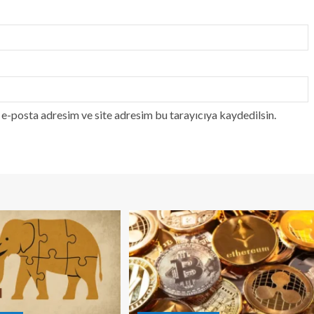
e-posta adresim ve site adresim bu tarayıcıya kaydedilsin.