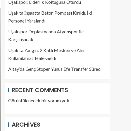
Uşakspor, Liderlik Koltuğuna Oturdu
Uşak’ta İnşaatta Beton Pompası Kırıldı, İki
Personel Yaralandı
Uşakspor Deplasmanda Afyonspor ile
Karşılaşacak
Uşak’ta Yangın: 2 Katlı Mesken ve Ahır
Kullanılamaz Hale Geldi
Altay’da Genç Stoper Yunus Efe Transfer Süreci
RECENT COMMENTS
Görüntülenecek bir yorum yok.
ARCHIVES