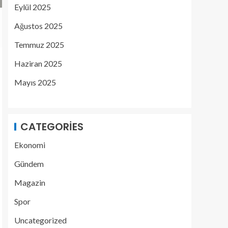
Eylül 2025
Ağustos 2025
Temmuz 2025
Haziran 2025
Mayıs 2025
CATEGORIES
Ekonomi
Gündem
Magazin
Spor
Uncategorized