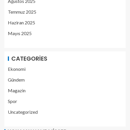
Ağustos 2025
Temmuz 2025
Haziran 2025
Mayıs 2025
CATEGORIES
Ekonomi
Gündem
Magazin
Spor
Uncategorized