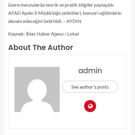
üzere mevzularda teorik ve pratik bilgiler paylaşıldı.
AFAD Aydın İl Müdürlüğü yetkilileri, benzeri eğitimlerin
devam edeceğini belirtildi. – AYDIN
Kaynak: İhlas Haber Ajansı / Lokal
About The Author
admin
See author's posts