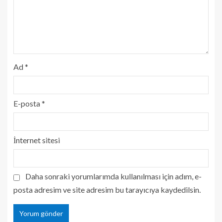
Ad
*
E-posta
*
İnternet sitesi
Daha sonraki yorumlarımda kullanılması için adım, e-
posta adresim ve site adresim bu tarayıcıya kaydedilsin.