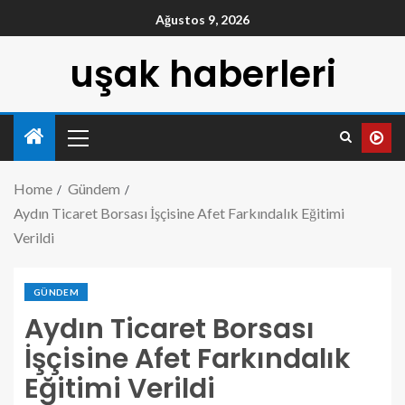
Ağustos 9, 2026
uşak haberleri
Home
Gündem
Aydın Ticaret Borsası İşçisine Afet Farkındalık Eğitimi
Verildi
GÜNDEM
Aydın Ticaret Borsası
İşçisine Afet Farkındalık
Eğitimi Verildi