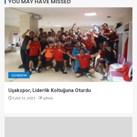
YOU MAY HAVE MISSED
GÜNDEM
Uşakspor, Liderlik Koltuğuna Oturdu
Eylül 15, 2025
admin