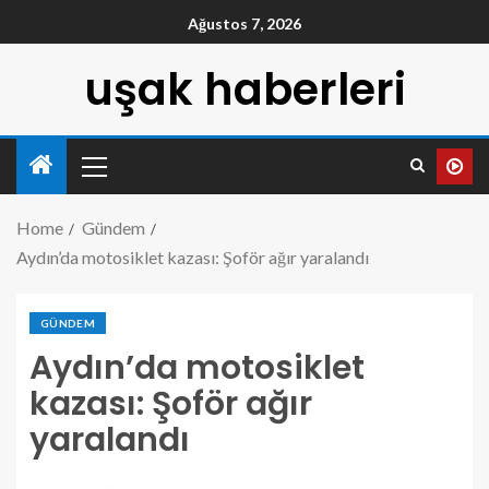
Ağustos 7, 2026
uşak haberleri
Home
Gündem
Aydın’da motosiklet kazası: Şoför ağır yaralandı
GÜNDEM
Aydın’da motosiklet
kazası: Şoför ağır
yaralandı