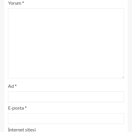
Yorum
*
Ad
*
E-posta
*
İnternet sitesi