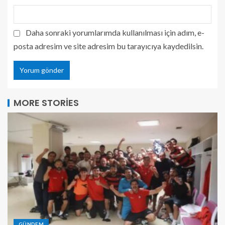
Daha sonraki yorumlarımda kullanılması için adım, e-
posta adresim ve site adresim bu tarayıcıya kaydedilsin.
MORE STORIES
GÜNDEM