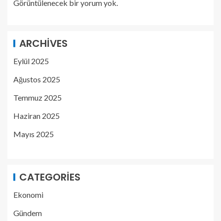
Görüntülenecek bir yorum yok.
ARCHIVES
Eylül 2025
Ağustos 2025
Temmuz 2025
Haziran 2025
Mayıs 2025
CATEGORIES
Ekonomi
Gündem