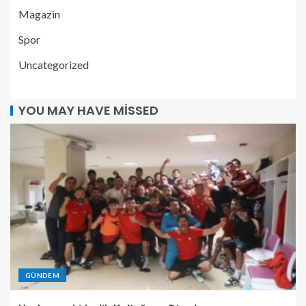
Magazin
Spor
Uncategorized
YOU MAY HAVE MISSED
GÜNDEM