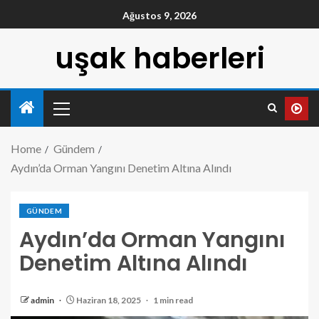
Ağustos 9, 2026
uşak haberleri
Home
Gündem
Aydın’da Orman Yangını Denetim Altına Alındı
GÜNDEM
Aydın’da Orman Yangını
Denetim Altına Alındı
admin
Haziran 18, 2025
1 min read