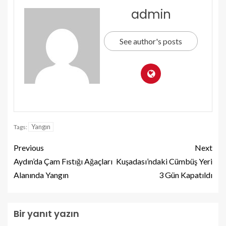
admin
See author's posts
Yangın
Tags:
Previous
Next
Aydın’da Çam Fıstığı Ağaçları
Kuşadası’ndaki Cümbüş Yeri
Alanında Yangın
3 Gün Kapatıldı
Bir yanıt yazın