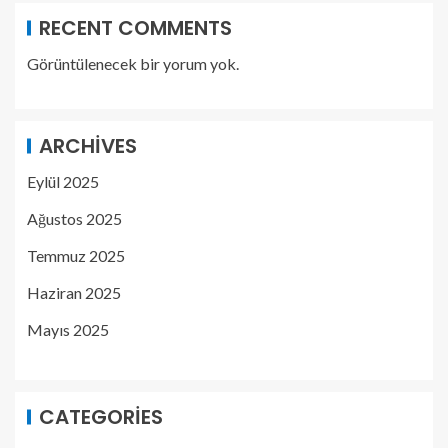
RECENT COMMENTS
Görüntülenecek bir yorum yok.
ARCHIVES
Eylül 2025
Ağustos 2025
Temmuz 2025
Haziran 2025
Mayıs 2025
CATEGORIES