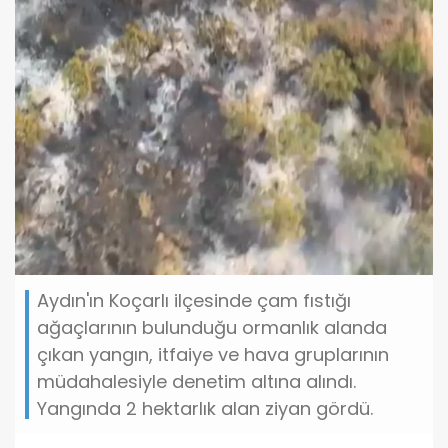
Aydın'ın Koçarlı ilçesinde çam fıstığı
ağaçlarının bulunduğu ormanlık alanda
çıkan yangın, itfaiye ve hava gruplarının
müdahalesiyle denetim altına alındı.
Yangında 2 hektarlık alan ziyan gördü.