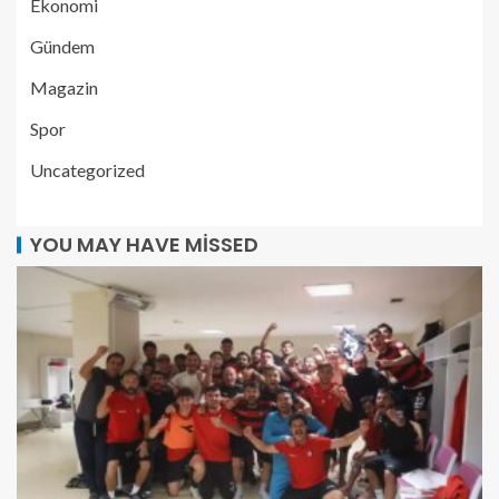
Ekonomi
Gündem
Magazin
Spor
Uncategorized
YOU MAY HAVE MISSED