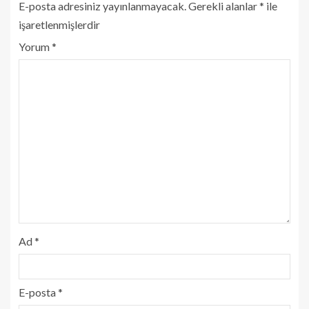
E-posta adresiniz yayınlanmayacak.
Gerekli alanlar
*
ile
işaretlenmişlerdir
Yorum
*
Ad
*
E-posta
*