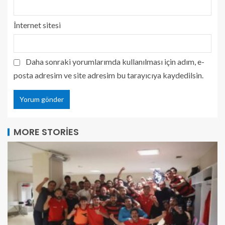
İnternet sitesi
Daha sonraki yorumlarımda kullanılması için adım, e-
posta adresim ve site adresim bu tarayıcıya kaydedilsin.
MORE STORIES