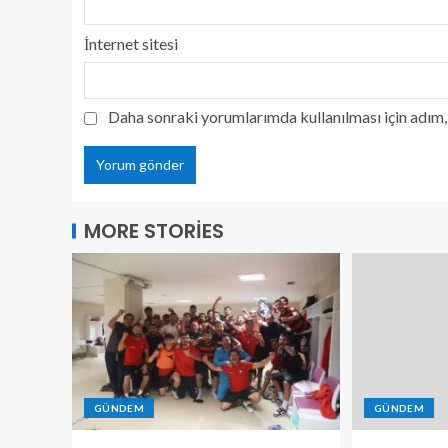
İnternet sitesi
Daha sonraki yorumlarımda kullanılması için adım, 
MORE STORIES
GÜNDEM
GÜNDEM