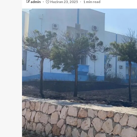
admin
Haziran 23, 2025
1 min read