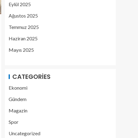
Eylül 2025
Ağustos 2025
Temmuz 2025
Haziran 2025
Mayıs 2025
CATEGORIES
Ekonomi
Gündem
Magazin
Spor
Uncategorized