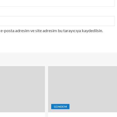
e-posta adresim ve site adresim bu tarayıcıya kaydedilsin.
GÜNDEM