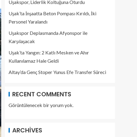
Uşakspor, Liderlik Koltuğuna Oturdu
Uşak’ta İnşaatta Beton Pompası Kırıldı, İki
Personel Yaralandı
Uşakspor Deplasmanda Afyonspor ile
Karşılaşacak
Uşak’ta Yangın: 2 Katlı Mesken ve Ahır
Kullanılamaz Hale Geldi
Altay’da Genç Stoper Yunus Efe Transfer Süreci
RECENT COMMENTS
Görüntülenecek bir yorum yok.
ARCHIVES