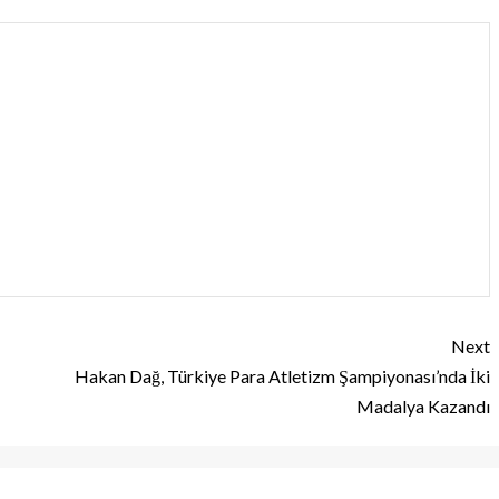
Next
Hakan Dağ, Türkiye Para Atletizm Şampiyonası’nda İki
Madalya Kazandı