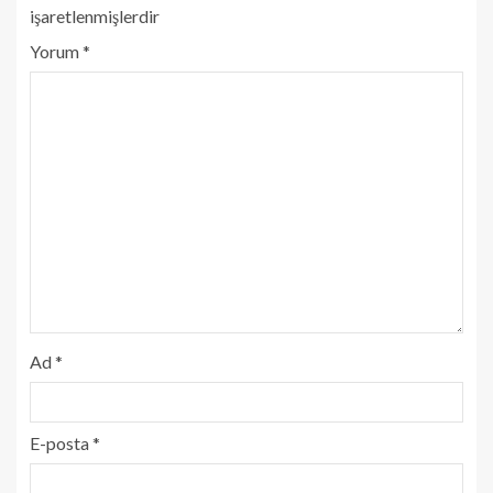
işaretlenmişlerdir
Yorum
*
Ad
*
E-posta
*