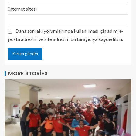
İnternet sitesi
Daha sonraki yorumlarımda kullanılması için adım, e-
posta adresim ve site adresim bu tarayıcıya kaydedilsin.
MORE STORIES