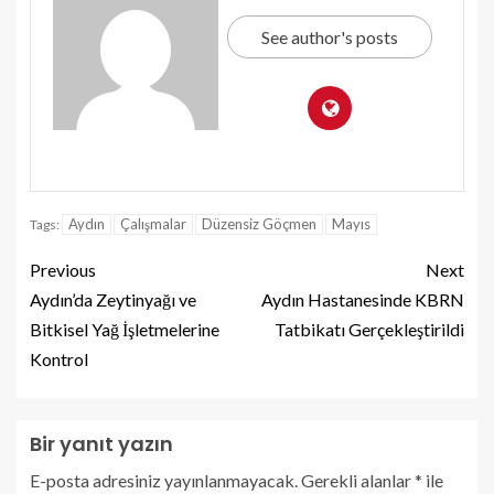
See author's posts
Aydın
Çalışmalar
Düzensiz Göçmen
Mayıs
Tags:
Previous
Next
Aydın’da Zeytinyağı ve
Aydın Hastanesinde KBRN
Bitkisel Yağ İşletmelerine
Tatbikatı Gerçekleştirildi
Kontrol
Bir yanıt yazın
E-posta adresiniz yayınlanmayacak.
Gerekli alanlar
*
ile