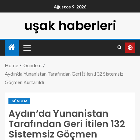
Ağustos 9, 2026
uşak haberleri
Home
Gündem
Aydın’da Yunanistan Tarafından Geri İtilen 132 Sistemsiz
Göçmen Kurtarıldı
GÜNDEM
Aydın’da Yunanistan
Tarafından Geri İtilen 132
Sistemsiz Göçmen