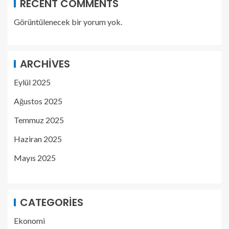
RECENT COMMENTS
Görüntülenecek bir yorum yok.
ARCHIVES
Eylül 2025
Ağustos 2025
Temmuz 2025
Haziran 2025
Mayıs 2025
CATEGORIES
Ekonomi