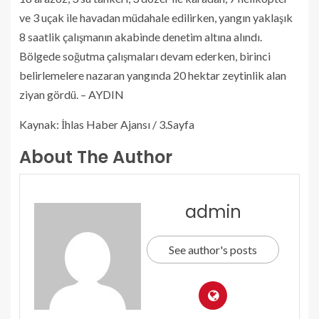
ve 3 uçak ile havadan müdahale edilirken, yangın yaklaşık
8 saatlik çalışmanın akabinde denetim altına alındı.
Bölgede soğutma çalışmaları devam ederken, birinci
belirlemelere nazaran yangında 20 hektar zeytinlik alan
ziyan gördü. – AYDIN
Kaynak: İhlas Haber Ajansı / 3.Sayfa
About The Author
admin
See author's posts