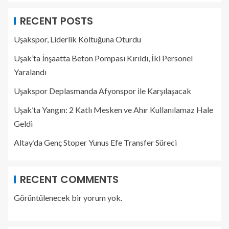
RECENT POSTS
Uşakspor, Liderlik Koltuğuna Oturdu
Uşak’ta İnşaatta Beton Pompası Kırıldı, İki Personel
Yaralandı
Uşakspor Deplasmanda Afyonspor ile Karşılaşacak
Uşak’ta Yangın: 2 Katlı Mesken ve Ahır Kullanılamaz Hale
Geldi
Altay’da Genç Stoper Yunus Efe Transfer Süreci
RECENT COMMENTS
Görüntülenecek bir yorum yok.