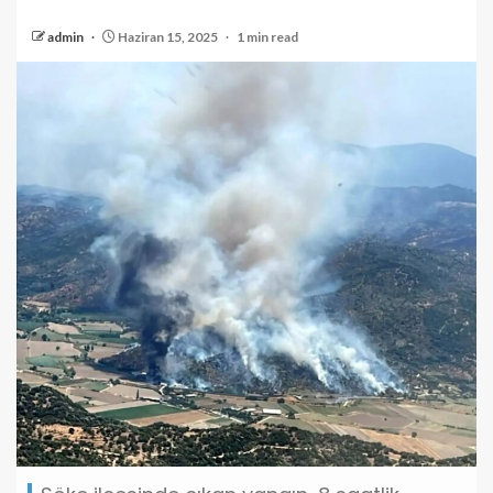
admin
Haziran 15, 2025
1 min read