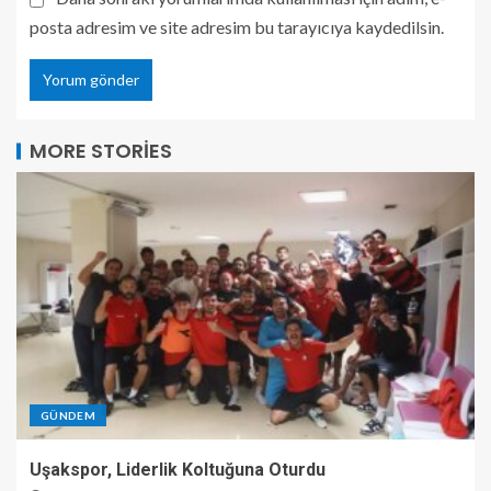
posta adresim ve site adresim bu tarayıcıya kaydedilsin.
MORE STORIES
GÜNDEM
Uşakspor, Liderlik Koltuğuna Oturdu