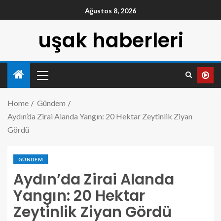
Ağustos 8, 2026
uşak haberleri
Home
Gündem
Aydın’da Zirai Alanda Yangın: 20 Hektar Zeytinlik Ziyan
Gördü
GÜNDEM
Aydın’da Zirai Alanda
Yangın: 20 Hektar
Zeytinlik Ziyan Gördü