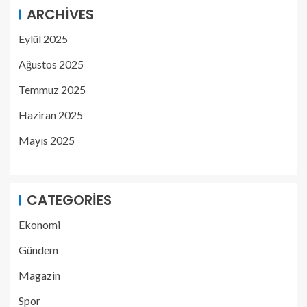
ARCHIVES
Eylül 2025
Ağustos 2025
Temmuz 2025
Haziran 2025
Mayıs 2025
CATEGORIES
Ekonomi
Gündem
Magazin
Spor