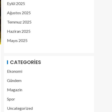
Eylül 2025
Ağustos 2025
Temmuz 2025
Haziran 2025
Mayıs 2025
CATEGORIES
Ekonomi
Gündem
Magazin
Spor
Uncategorized