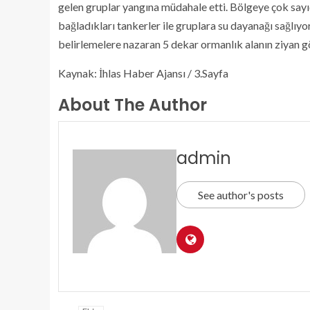
gelen gruplar yangına müdahale etti. Bölgeye çok sayıd
bağladıkları tankerler ile gruplara su dayanağı sağlıyor
belirlemelere nazaran 5 dekar ormanlık alanın ziyan g
Kaynak: İhlas Haber Ajansı / 3.Sayfa
About The Author
admin
See author's posts