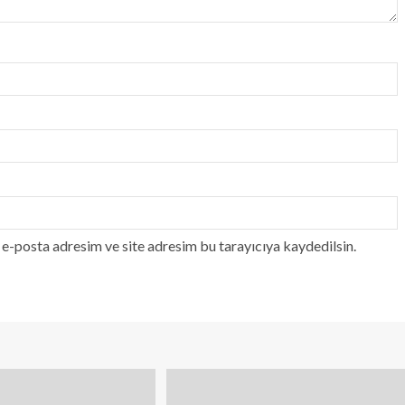
e-posta adresim ve site adresim bu tarayıcıya kaydedilsin.