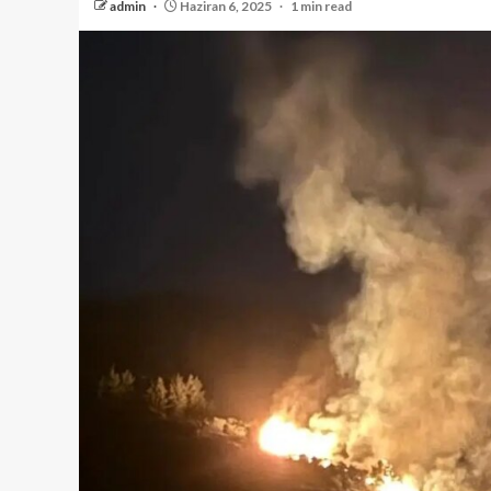
admin
Haziran 6, 2025
1 min read