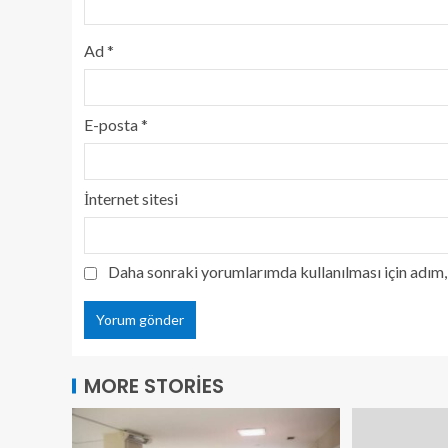
Ad
*
E-posta
*
İnternet sitesi
Daha sonraki yorumlarımda kullanılması için adım, 
MORE STORIES