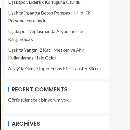
Uşakspor, Liderlik Koltuğuna Oturdu
Uşak’ta İnşaatta Beton Pompası Kırıldı, İki
Personel Yaralandı
Uşakspor Deplasmanda Afyonspor ile
Karşılaşacak
Uşak’ta Yangın: 2 Katlı Mesken ve Ahır
Kullanılamaz Hale Geldi
Altay’da Genç Stoper Yunus Efe Transfer Süreci
RECENT COMMENTS
Görüntülenecek bir yorum yok.
ARCHIVES