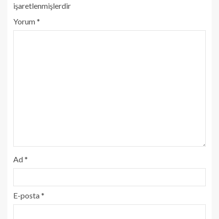
işaretlenmişlerdir
Yorum
*
Ad
*
E-posta
*