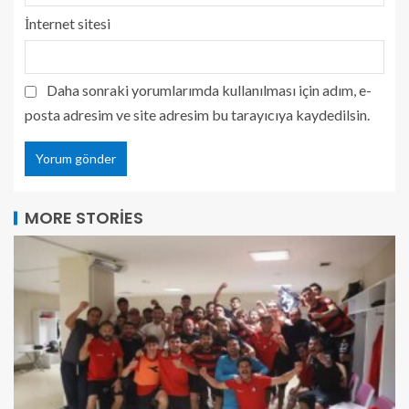
İnternet sitesi
Daha sonraki yorumlarımda kullanılması için adım, e-
posta adresim ve site adresim bu tarayıcıya kaydedilsin.
MORE STORIES