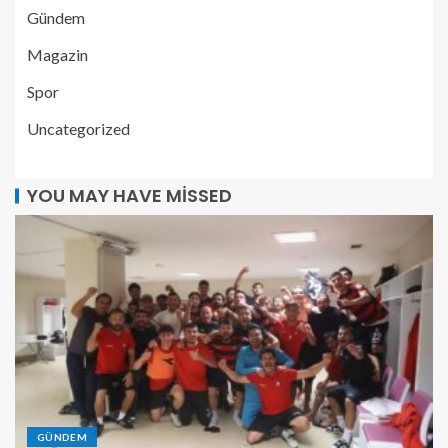
Gündem
Magazin
Spor
Uncategorized
YOU MAY HAVE MISSED
GÜNDEM