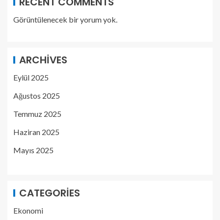
RECENT COMMENTS
Görüntülenecek bir yorum yok.
ARCHIVES
Eylül 2025
Ağustos 2025
Temmuz 2025
Haziran 2025
Mayıs 2025
CATEGORIES
Ekonomi