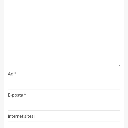
Ad
*
E-posta
*
İnternet sitesi