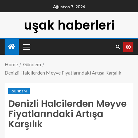
Ağustos 7, 2026
uşak haberleri
Home
Gündem
Denizli Halcilerden Meyve Fiyatlarındaki Artışa Karşılık
GÜNDEM
Denizli Halcilerden Meyve
Fiyatlarındaki Artışa
Karşılık