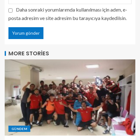
Daha sonraki yorumlarımda kullanılması için adım, e-
posta adresim ve site adresim bu tarayıcıya kaydedilsin.
MORE STORIES
GÜNDEM