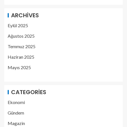
ARCHIVES
Eylül 2025
Ağustos 2025
Temmuz 2025
Haziran 2025
Mayıs 2025
CATEGORIES
Ekonomi
Gündem
Magazin