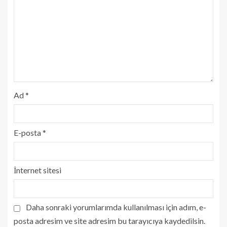
Ad
*
E-posta
*
İnternet sitesi
Daha sonraki yorumlarımda kullanılması için adım, e-
posta adresim ve site adresim bu tarayıcıya kaydedilsin.