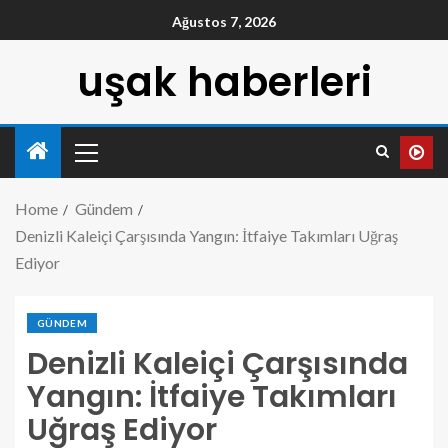
Ağustos 7, 2026
uşak haberleri
Home
Gündem
Denizli Kaleiçi Çarşısında Yangın: İtfaiye Takımları Uğraş
Ediyor
GÜNDEM
Denizli Kaleiçi Çarşısında
Yangın: İtfaiye Takımları
Uğraş Ediyor