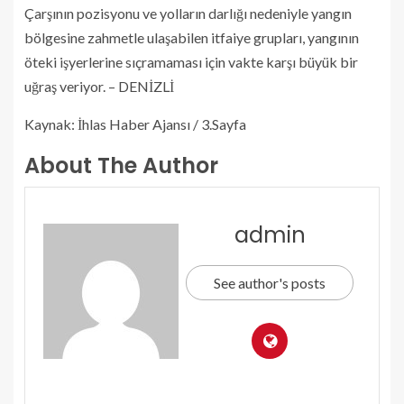
Çarşının pozisyonu ve yolların darlığı nedeniyle yangın
bölgesine zahmetle ulaşabilen itfaiye grupları, yangının
öteki işyerlerine sıçramaması için vakte karşı büyük bir
uğraş veriyor. – DENİZLİ
Kaynak: İhlas Haber Ajansı / 3.Sayfa
About The Author
admin
See author's posts