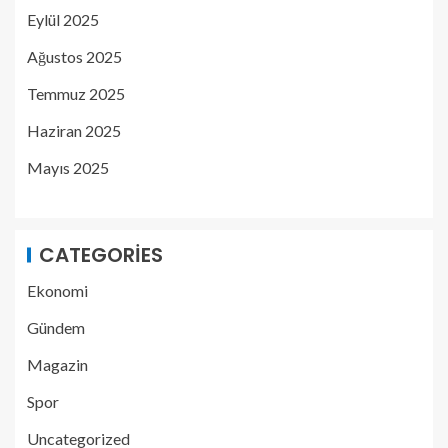
Eylül 2025
Ağustos 2025
Temmuz 2025
Haziran 2025
Mayıs 2025
CATEGORIES
Ekonomi
Gündem
Magazin
Spor
Uncategorized