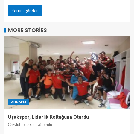
MORE STORIES
GÜNDEM
Uşakspor, Liderlik Koltuğuna Oturdu
Eylül 15, 2025
admin