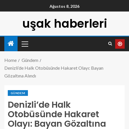
Ağustos 8, 2026
uşak haberleri
Home
Gündem
Denizli’de Halk Otobüsünde Hakaret Olayı: Bayan
Gözaltına Alındı
GÜNDEM
Denizli’de Halk
Otobüsünde Hakaret
Olayı: Bayan Gözaltına