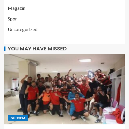
Magazin
Spor
Uncategorized
YOU MAY HAVE MISSED
GÜNDEM