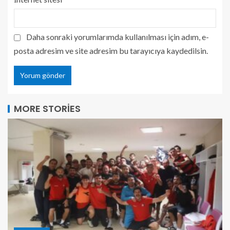
Daha sonraki yorumlarımda kullanılması için adım, e-
posta adresim ve site adresim bu tarayıcıya kaydedilsin.
MORE STORIES