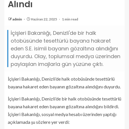
Alındı
admin
Haziran 22, 2025
1 min read
İçişleri Bakanlığı, Denizli'de bir halk
otobüsünde tesettürlü bayana hakaret
eden S.E. isimli bayanın gözaltına alındığını
duyurdu. Olay, toplumsal medya üzerinden
paylaşılan imajlarla gün yüzüne çıktı.
İçişleri Bakanlığı, Denizli’de halk otobüsünde tesettürlü
bayana hakaret eden bayanın gözaltına alındığını duyurdu.
İçişleri Bakanlığı, Denizli’de bir halk otobüsünde tesettürlü
bayana hakaret eden bayanın gözaltına alındığını bildirdi.
İçişleri Bakanlığı, sosyal medya hesabı üzerinden yaptığı
açıklamada şu sözlere yer verdi: