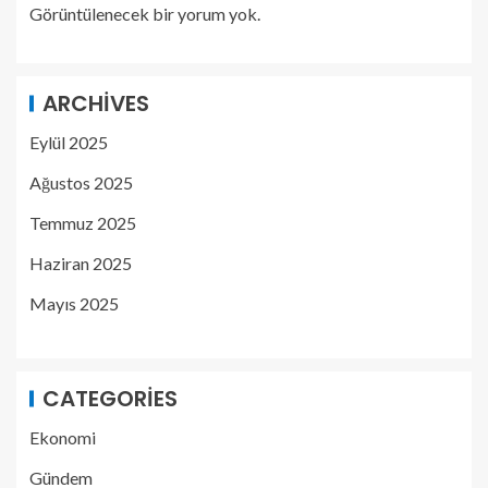
Görüntülenecek bir yorum yok.
ARCHIVES
Eylül 2025
Ağustos 2025
Temmuz 2025
Haziran 2025
Mayıs 2025
CATEGORIES
Ekonomi
Gündem