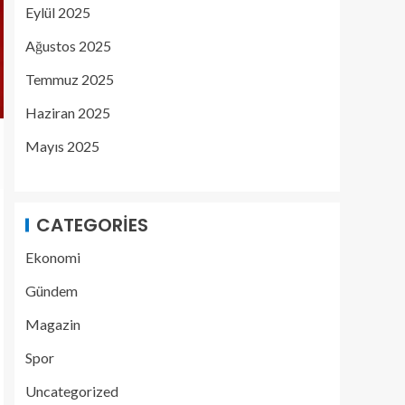
Eylül 2025
Ağustos 2025
Temmuz 2025
Haziran 2025
Mayıs 2025
CATEGORIES
Ekonomi
Gündem
Magazin
Spor
Uncategorized