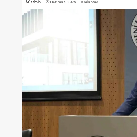
admin
Haziran 4, 2025
5 min read