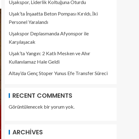
Uşakspor, Liderlik Koltuğuna Oturdu
Uşak’ta İnşaatta Beton Pompası Kırıldı, İki
Personel Yaralandı
Uşakspor Deplasmanda Afyonspor ile
Karşılaşacak
Uşak’ta Yangın: 2 Katlı Mesken ve Ahır
Kullanılamaz Hale Geldi
Altay’da Genç Stoper Yunus Efe Transfer Süreci
RECENT COMMENTS
Görüntülenecek bir yorum yok.
ARCHIVES