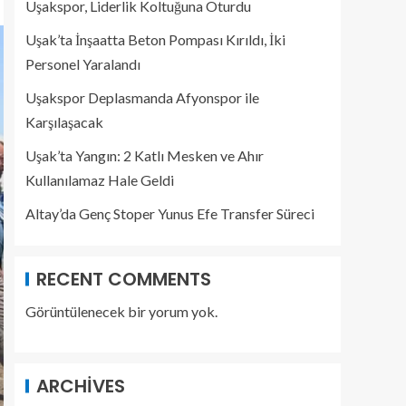
Uşakspor, Liderlik Koltuğuna Oturdu
Uşak’ta İnşaatta Beton Pompası Kırıldı, İki
Personel Yaralandı
Uşakspor Deplasmanda Afyonspor ile
Karşılaşacak
Uşak’ta Yangın: 2 Katlı Mesken ve Ahır
Kullanılamaz Hale Geldi
Altay’da Genç Stoper Yunus Efe Transfer Süreci
RECENT COMMENTS
Görüntülenecek bir yorum yok.
ARCHIVES