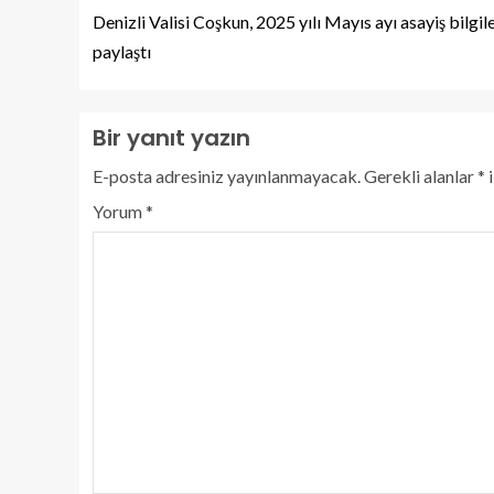
Denizli Valisi Coşkun, 2025 yılı Mayıs ayı asayiş bilgile
paylaştı
Bir yanıt yazın
E-posta adresiniz yayınlanmayacak.
Gerekli alanlar
*
i
Yorum
*