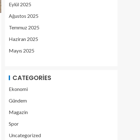
Eylül 2025
Ağustos 2025
Temmuz 2025
Haziran 2025
Mayıs 2025
CATEGORIES
Ekonomi
Gündem
Magazin
Spor
Uncategorized