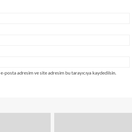
e-posta adresim ve site adresim bu tarayıcıya kaydedilsin.