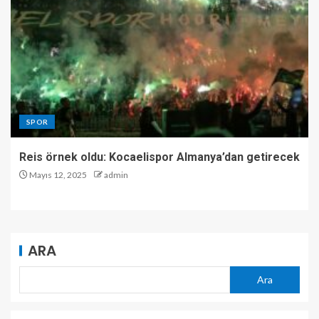
SPOR
Reis örnek oldu: Kocaelispor Almanya’dan getirecek
Mayıs 12, 2025
admin
ARA
Ara