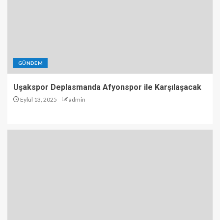
GÜNDEM
Uşakspor Deplasmanda Afyonspor ile Karşılaşacak
Eylül 13, 2025
admin