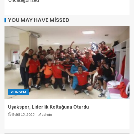
YOU MAY HAVE MISSED
GÜNDEM
Uşakspor, Liderlik Koltuğuna Oturdu
Eylül 15, 2025
admin