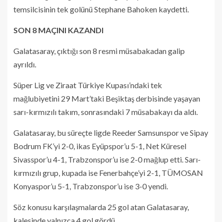
temsilcisinin tek golünü Stephane Bahoken kaydetti.
SON 8 MAÇINI KAZANDI
Galatasaray, çıktığı son 8 resmi müsabakadan galip
ayrıldı.
Süper Lig ve Ziraat Türkiye Kupası’ndaki tek
mağlubiyetini 29 Mart’taki Beşiktaş derbisinde yaşayan
sarı-kırmızılı takım, sonrasındaki 7 müsabakayı da aldı.
Galatasaray, bu süreçte ligde Reeder Samsunspor ve Sipay
Bodrum FK’yi 2-0, ikas Eyüpspor’u 5-1, Net Küresel
Sivasspor’u 4-1, Trabzonspor’u ise 2-0 mağlup etti. Sarı-
kırmızılı grup, kupada ise Fenerbahçe’yi 2-1, TÜMOSAN
Konyaspor’u 5-1, Trabzonspor’u ise 3-0 yendi.
Söz konusu karşılaşmalarda 25 gol atan Galatasaray,
kalesinde yalnızca 4 gol gördü.