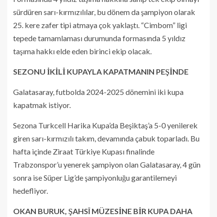
sürdüren sarı-kırmızılılar, bu dönem da şampiyon olarak
25. kere zafer tipi atmaya çok yaklaştı. “Cimbom” ligi
tepede tamamlaması durumunda formasında 5 yıldız
taşıma hakkı elde eden birinci ekip olacak.
SEZONU İKİLİ KUPAYLA KAPATMANIN PEŞİNDE
Galatasaray, futbolda 2024-2025 dönemini iki kupa
kapatmak istiyor.
Sezona Turkcell Harika Kupa’da Beşiktaş’a 5-0 yenilerek
giren sarı-kırmızılı takım, devamında çabuk toparladı. Bu
hafta içinde Ziraat Türkiye Kupası finalinde
Trabzonspor’u yenerek şampiyon olan Galatasaray, 4 gün
sonra ise Süper Lig’de şampiyonluğu garantilemeyi
hedefliyor.
OKAN BURUK, ŞAHSÎ MÜZESİNE BİR KUPA DAHA