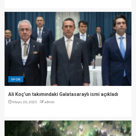
SPOR
Ali Koç’un takımındaki Galatasaraylı ismi açıkladı
Mayıs 20, 2025
admin