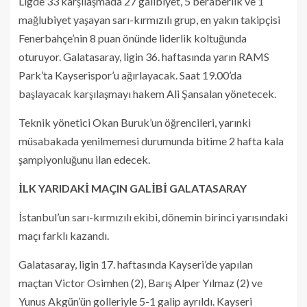
Ligde 33 karşılaşmada 27 galibiyet, 5 beraberlik ve 1
mağlubiyet yaşayan sarı-kırmızılı grup, en yakın takipçisi
Fenerbahçe’nin 8 puan önünde liderlik koltuğunda
oturuyor. Galatasaray, ligin 36. haftasında yarın RAMS
Park’ta Kayserispor’u ağırlayacak. Saat 19.00’da
başlayacak karşılaşmayı hakem Ali Şansalan yönetecek.
Teknik yönetici Okan Buruk’un öğrencileri, yarınki
müsabakada yenilmemesi durumunda bitime 2 hafta kala
şampiyonluğunu ilan edecek.
İLK YARIDAKİ MAÇIN GALİBİ GALATASARAY
İstanbul’un sarı-kırmızılı ekibi, dönemin birinci yarısındaki
maçı farklı kazandı.
Galatasaray, ligin 17. haftasında Kayseri’de yapılan
maçtan Victor Osimhen (2), Barış Alper Yılmaz (2) ve
Yunus Akgün’ün golleriyle 5-1 galip ayrıldı. Kayseri