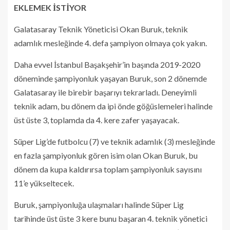
EKLEMEK İSTİYOR
Galatasaray Teknik Yöneticisi Okan Buruk, teknik
adamlık mesleğinde 4. defa şampiyon olmaya çok yakın.
Daha evvel İstanbul Başakşehir’in başında 2019-2020
döneminde şampiyonluk yaşayan Buruk, son 2 dönemde
Galatasaray ile birebir başarıyı tekrarladı. Deneyimli
teknik adam, bu dönem da ipi önde göğüslemeleri halinde
üst üste 3, toplamda da 4. kere zafer yaşayacak.
Süper Lig’de futbolcu (7) ve teknik adamlık (3) mesleğinde
en fazla şampiyonluk gören isim olan Okan Buruk, bu
dönem da kupa kaldırırsa toplam şampiyonluk sayısını
11’e yükseltecek.
Buruk, şampiyonluğa ulaşmaları halinde Süper Lig
tarihinde üst üste 3 kere bunu başaran 4. teknik yönetici