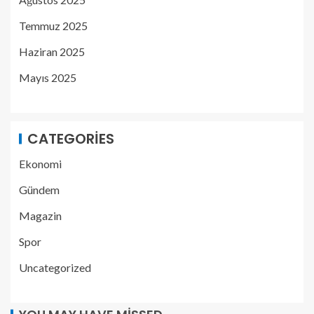
Temmuz 2025
Haziran 2025
Mayıs 2025
CATEGORIES
Ekonomi
Gündem
Magazin
Spor
Uncategorized