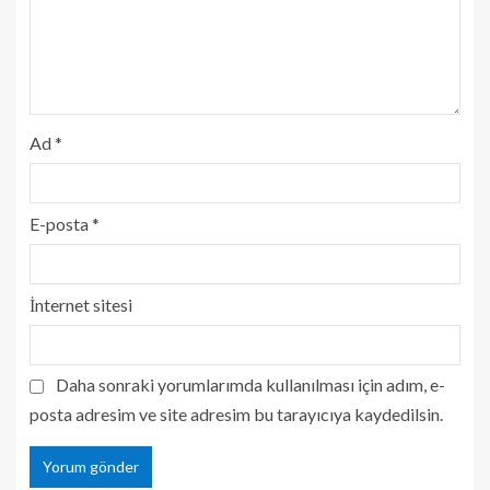
Ad
*
E-posta
*
İnternet sitesi
Daha sonraki yorumlarımda kullanılması için adım, e-
posta adresim ve site adresim bu tarayıcıya kaydedilsin.