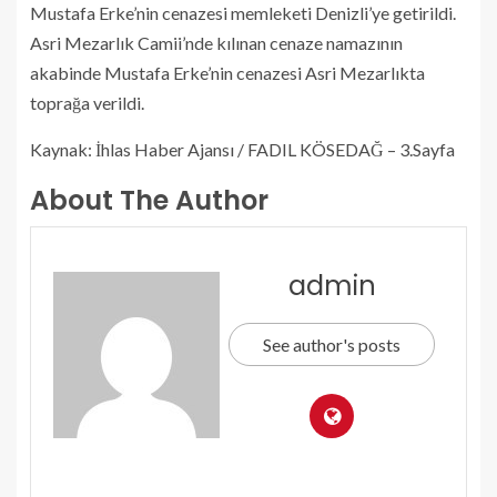
Mustafa Erke’nin cenazesi memleketi Denizli’ye getirildi.
Asri Mezarlık Camii’nde kılınan cenaze namazının
akabinde Mustafa Erke’nin cenazesi Asri Mezarlıkta
toprağa verildi.
Kaynak: İhlas Haber Ajansı / FADIL KÖSEDAĞ – 3.Sayfa
About The Author
admin
See author's posts