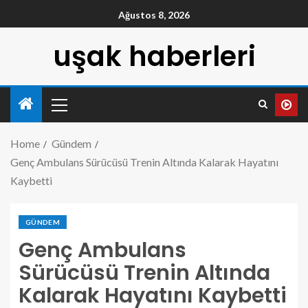
Ağustos 8, 2026
uşak haberleri
Home
Gündem
Genç Ambulans Sürücüsü Trenin Altında Kalarak Hayatını
Kaybetti
GÜNDEM
Genç Ambulans
Sürücüsü Trenin Altında
Kalarak Hayatını Kaybetti