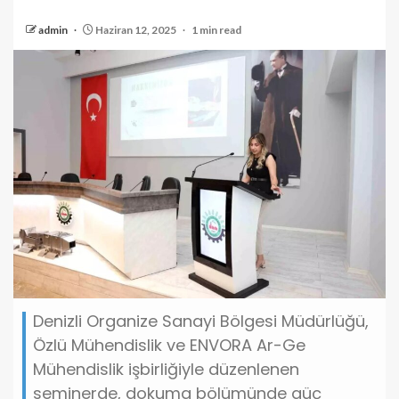
admin
Haziran 12, 2025
1 min read
Denizli Organize Sanayi Bölgesi Müdürlüğü,
Özlü Mühendislik ve ENVORA Ar-Ge
Mühendislik işbirliğiyle düzenlenen
seminerde, dokuma bölümünde güç