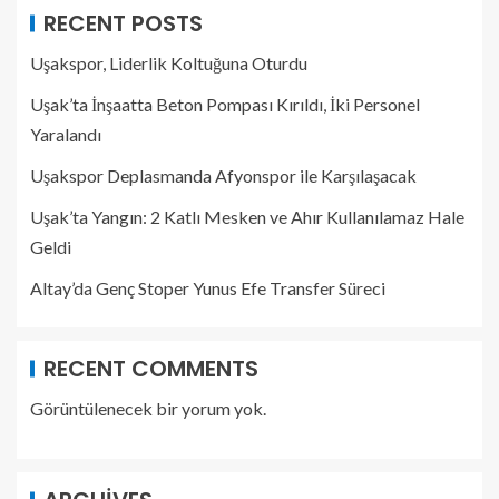
RECENT POSTS
Uşakspor, Liderlik Koltuğuna Oturdu
Uşak’ta İnşaatta Beton Pompası Kırıldı, İki Personel
Yaralandı
Uşakspor Deplasmanda Afyonspor ile Karşılaşacak
Uşak’ta Yangın: 2 Katlı Mesken ve Ahır Kullanılamaz Hale
Geldi
Altay’da Genç Stoper Yunus Efe Transfer Süreci
RECENT COMMENTS
Görüntülenecek bir yorum yok.