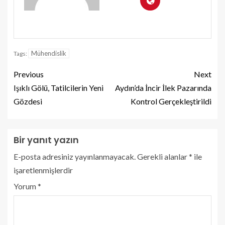
Mühendislik
Tags:
Previous
Next
Işıklı Gölü, Tatilcilerin Yeni
Aydın’da İncir İlek Pazarında
Gözdesi
Kontrol Gerçekleştirildi
Bir yanıt yazın
E-posta adresiniz yayınlanmayacak.
Gerekli alanlar
*
ile
işaretlenmişlerdir
Yorum
*