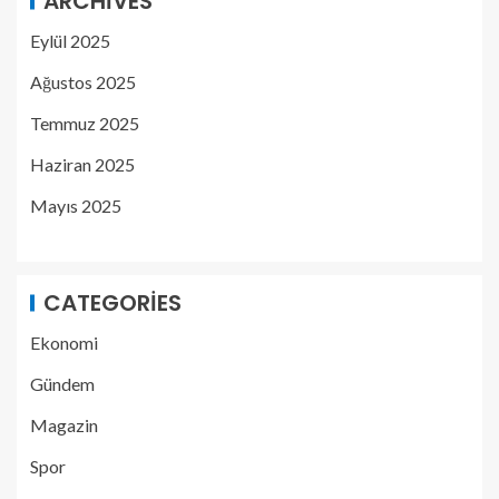
ARCHIVES
Eylül 2025
Ağustos 2025
Temmuz 2025
Haziran 2025
Mayıs 2025
CATEGORIES
Ekonomi
Gündem
Magazin
Spor