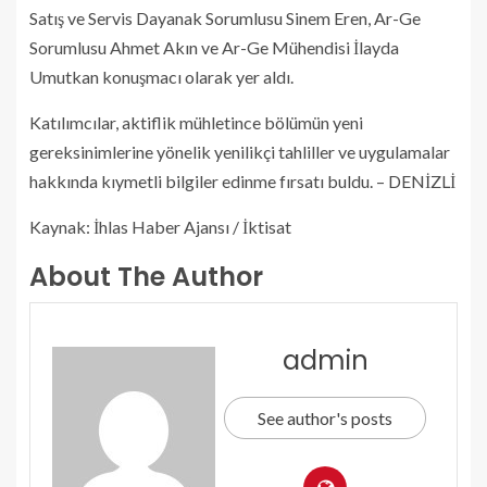
Satış ve Servis Dayanak Sorumlusu Sinem Eren, Ar-Ge
Sorumlusu Ahmet Akın ve Ar-Ge Mühendisi İlayda
Umutkan konuşmacı olarak yer aldı.
Katılımcılar, aktiflik mühletince bölümün yeni
gereksinimlerine yönelik yenilikçi tahliller ve uygulamalar
hakkında kıymetli bilgiler edinme fırsatı buldu. – DENİZLİ
Kaynak: İhlas Haber Ajansı / İktisat
About The Author
admin
See author's posts