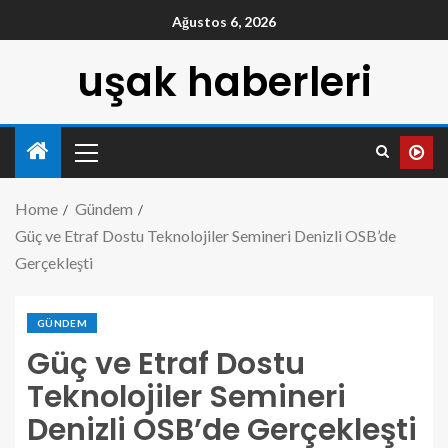
Ağustos 6, 2026
uşak haberleri
Home
Gündem
Güç ve Etraf Dostu Teknolojiler Semineri Denizli OSB’de
Gerçekleşti
GÜNDEM
Güç ve Etraf Dostu
Teknolojiler Semineri
Denizli OSB’de Gerçekleşti