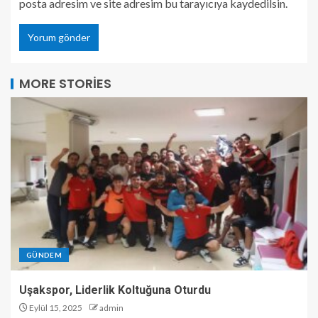
posta adresim ve site adresim bu tarayıcıya kaydedilsin.
MORE STORIES
GÜNDEM
Uşakspor, Liderlik Koltuğuna Oturdu
Eylül 15, 2025
admin