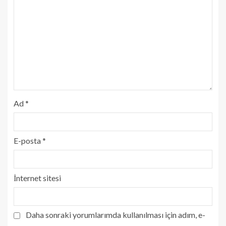
Ad
*
E-posta
*
İnternet sitesi
Daha sonraki yorumlarımda kullanılması için adım, e-