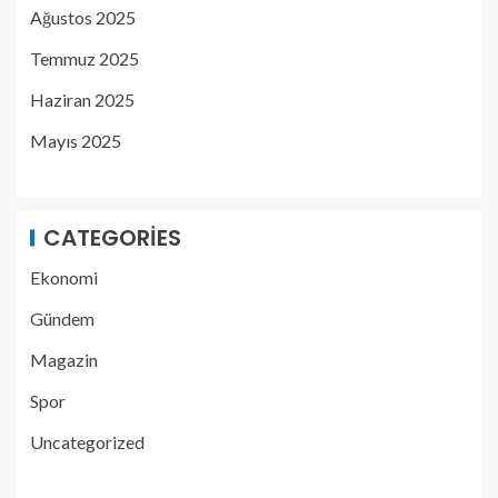
Ağustos 2025
Temmuz 2025
Haziran 2025
Mayıs 2025
CATEGORIES
Ekonomi
Gündem
Magazin
Spor
Uncategorized