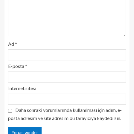
Ad
*
E-posta
*
İnternet sitesi
Daha sonraki yorumlarımda kullanılması için adım, e-
posta adresim ve site adresim bu tarayıcıya kaydedilsin.