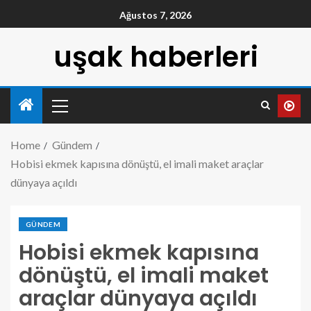
Ağustos 7, 2026
uşak haberleri
Home
Gündem
Hobisi ekmek kapısına dönüştü, el imali maket araçlar
dünyaya açıldı
GÜNDEM
Hobisi ekmek kapısına
dönüştü, el imali maket
araçlar dünyaya açıldı