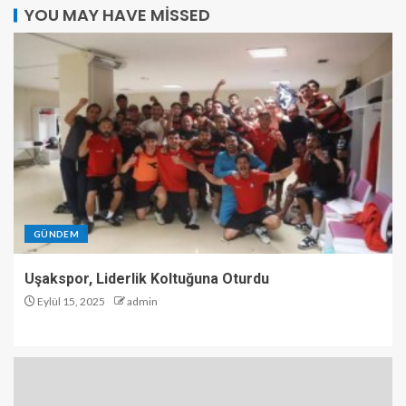
YOU MAY HAVE MISSED
GÜNDEM
Uşakspor, Liderlik Koltuğuna Oturdu
Eylül 15, 2025
admin