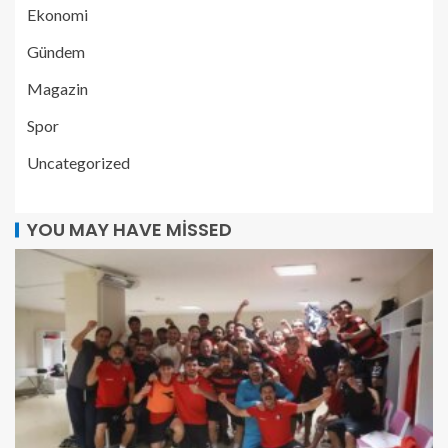
Ekonomi
Gündem
Magazin
Spor
Uncategorized
YOU MAY HAVE MISSED