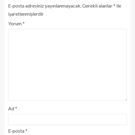
E-posta adresiniz yayınlanmayacak.
Gerekli alanlar
*
ile
işaretlenmişlerdir
Yorum
*
Ad
*
E-posta
*