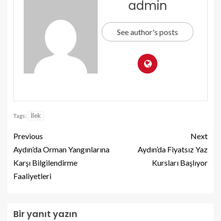
admin
See author's posts
İlek
Tags:
Previous
Next
Aydın’da Orman Yangınlarına
Aydın’da Fiyatsız Yaz
Karşı Bilgilendirme
Kursları Başlıyor
Faaliyetleri
Bir yanıt yazın