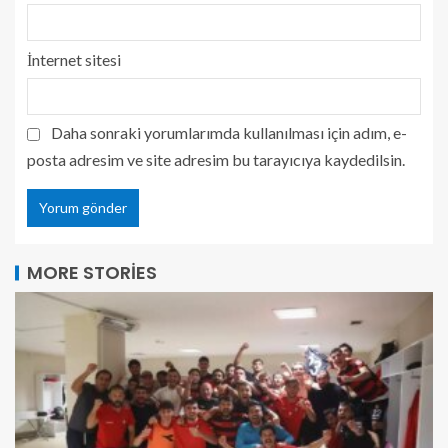
İnternet sitesi
Daha sonraki yorumlarımda kullanılması için adım, e-
posta adresim ve site adresim bu tarayıcıya kaydedilsin.
MORE STORIES