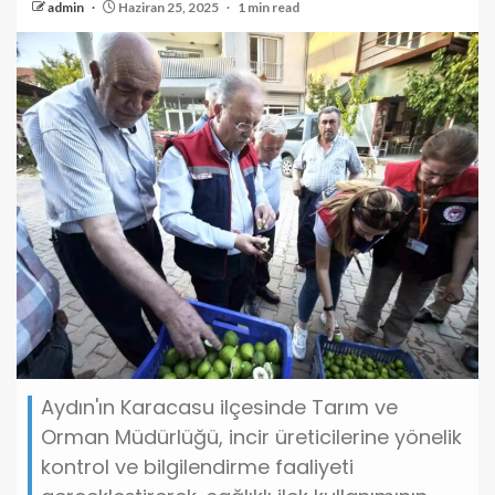
admin
Haziran 25, 2025
1 min read
Aydın'ın Karacasu ilçesinde Tarım ve
Orman Müdürlüğü, incir üreticilerine yönelik
kontrol ve bilgilendirme faaliyeti