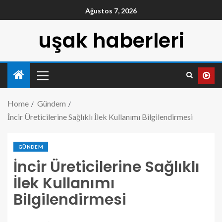
Ağustos 7, 2026
uşak haberleri
Home
Gündem
İncir Üreticilerine Sağlıklı İlek Kullanımı Bilgilendirmesi
GÜNDEM
İncir Üreticilerine Sağlıklı
İlek Kullanımı
Bilgilendirmesi