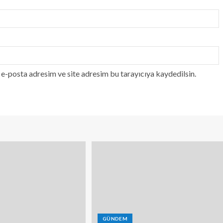
e-posta adresim ve site adresim bu tarayıcıya kaydedilsin.
GÜNDEM