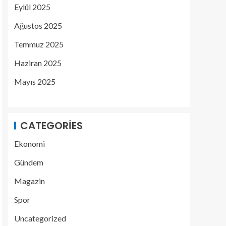
Eylül 2025
Ağustos 2025
Temmuz 2025
Haziran 2025
Mayıs 2025
CATEGORIES
Ekonomi
Gündem
Magazin
Spor
Uncategorized