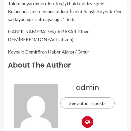
Takımlar yardımcı oldu. Keçiyi buldu, aldı ve geldi.
Bulununca çok memnun oldum. İsmini ‘Şanslı’ koyduk. Onu
saklayacağız, satmayacağız” dedi.
HABER-KAMERA: Selçuk BAŞAR-Efnan
DEMİREREN/TONYA(Trabzon),
Kaynak: Demirören Haber Ajansı / Ömür
About The Author
admin
See author's posts