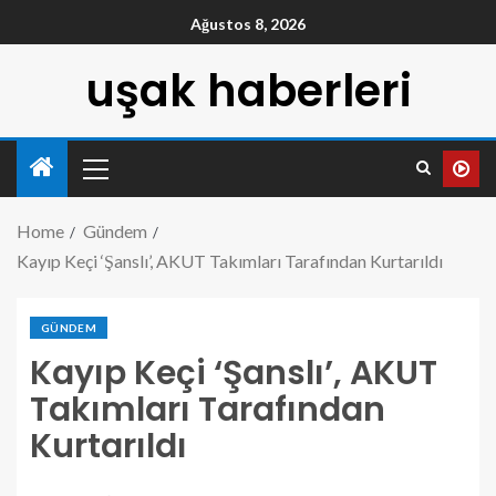
Ağustos 8, 2026
uşak haberleri
Home
Gündem
Kayıp Keçi ‘Şanslı’, AKUT Takımları Tarafından Kurtarıldı
GÜNDEM
Kayıp Keçi ‘Şanslı’, AKUT
Takımları Tarafından
Kurtarıldı