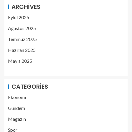
ARCHIVES
Eylül 2025
Ağustos 2025
Temmuz 2025
Haziran 2025
Mayıs 2025
CATEGORIES
Ekonomi
Gündem
Magazin
Spor