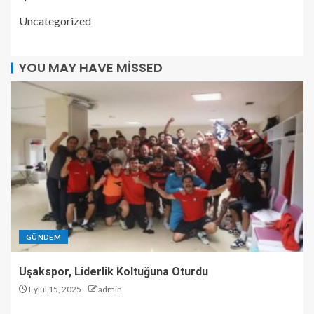
Uncategorized
YOU MAY HAVE MISSED
GÜNDEM
Uşakspor, Liderlik Koltuğuna Oturdu
Eylül 15, 2025
admin