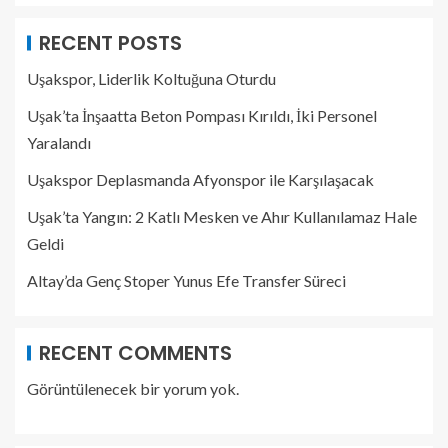
RECENT POSTS
Uşakspor, Liderlik Koltuğuna Oturdu
Uşak’ta İnşaatta Beton Pompası Kırıldı, İki Personel
Yaralandı
Uşakspor Deplasmanda Afyonspor ile Karşılaşacak
Uşak’ta Yangın: 2 Katlı Mesken ve Ahır Kullanılamaz Hale
Geldi
Altay’da Genç Stoper Yunus Efe Transfer Süreci
RECENT COMMENTS
Görüntülenecek bir yorum yok.