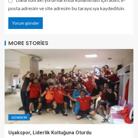
posta adresim ve site adresim bu tarayıcıya kaydedilsin.
MORE STORIES
GÜNDEM
Uşakspor, Liderlik Koltuğuna Oturdu