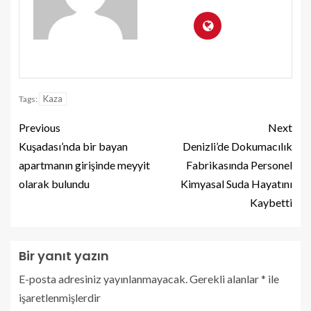
Kaza
Tags:
Previous
Next
Kuşadası’nda bir bayan
Denizli’de Dokumacılık
apartmanın girişinde meyyit
Fabrikasında Personel
olarak bulundu
Kimyasal Suda Hayatını
Kaybetti
Bir yanıt yazın
E-posta adresiniz yayınlanmayacak.
Gerekli alanlar
*
ile
işaretlenmişlerdir