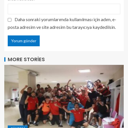
Daha sonraki yorumlarımda kullanılması için adım, e-
posta adresim ve site adresim bu tarayıcıya kaydedilsin.
MORE STORIES