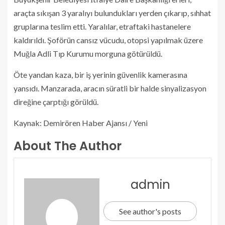
araçta sıkışan 3 yaralıyı bulundukları yerden çıkarıp, sıhhat
gruplarına teslim etti. Yaralılar, etraftaki hastanelere
kaldırıldı. Şoförün cansız vücudu, otopsi yapılmak üzere
Muğla Adli Tıp Kurumu morguna götürüldü.
Öte yandan kaza, bir iş yerinin güvenlik kamerasına
yansıdı. Manzarada, aracın süratli bir halde sinyalizasyon
direğine çarptığı görüldü.
Kaynak: Demirören Haber Ajansı / Yeni
About The Author
admin
See author's posts