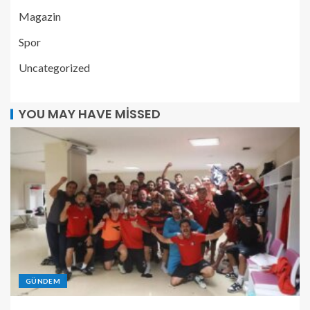
Magazin
Spor
Uncategorized
YOU MAY HAVE MISSED
GÜNDEM