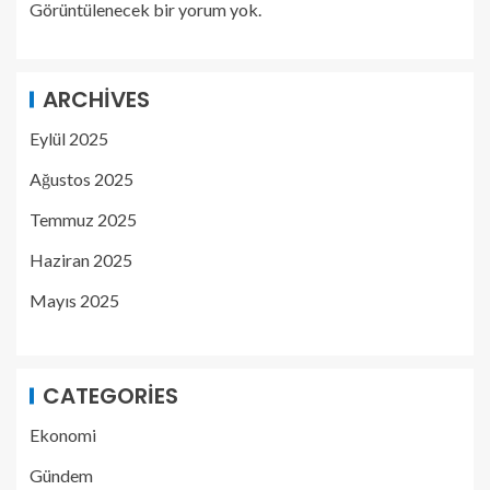
Görüntülenecek bir yorum yok.
ARCHIVES
Eylül 2025
Ağustos 2025
Temmuz 2025
Haziran 2025
Mayıs 2025
CATEGORIES
Ekonomi
Gündem