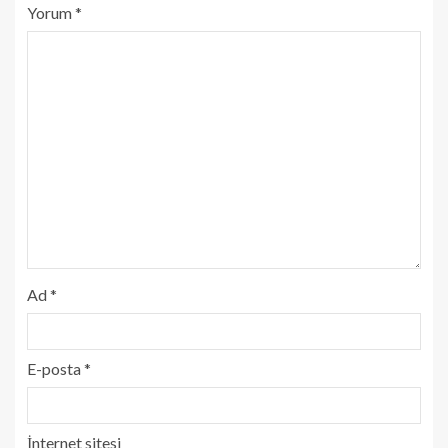
Yorum
*
Ad
*
E-posta
*
İnternet sitesi