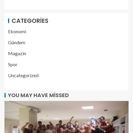
CATEGORIES
Ekonomi
Gündem
Magazin
Spor
Uncategorized
YOU MAY HAVE MISSED