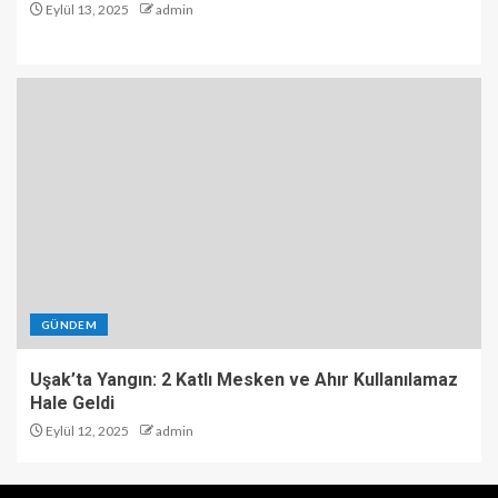
Eylül 13, 2025
admin
GÜNDEM
Uşak’ta Yangın: 2 Katlı Mesken ve Ahır Kullanılamaz
Hale Geldi
Eylül 12, 2025
admin