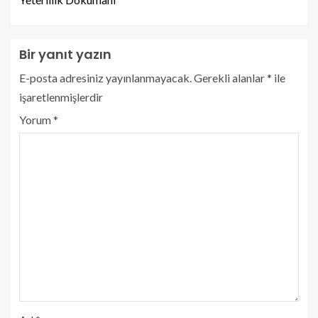
Bir yanıt yazın
E-posta adresiniz yayınlanmayacak.
Gerekli alanlar
*
ile
işaretlenmişlerdir
Yorum
*