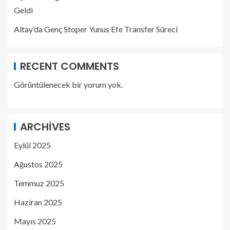
Geldi
Altay’da Genç Stoper Yunus Efe Transfer Süreci
RECENT COMMENTS
Görüntülenecek bir yorum yok.
ARCHIVES
Eylül 2025
Ağustos 2025
Temmuz 2025
Haziran 2025
Mayıs 2025