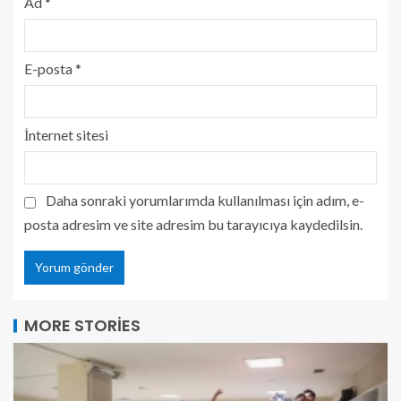
Ad
*
E-posta
*
İnternet sitesi
Daha sonraki yorumlarımda kullanılması için adım, e-
posta adresim ve site adresim bu tarayıcıya kaydedilsin.
MORE STORIES