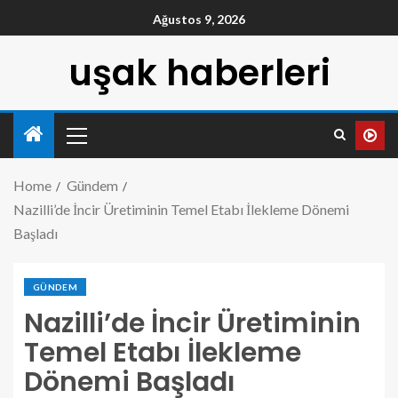
Ağustos 9, 2026
uşak haberleri
Home
Gündem
Nazilli’de İncir Üretiminin Temel Etabı İlekleme Dönemi
Başladı
GÜNDEM
Nazilli’de İncir Üretiminin
Temel Etabı İlekleme
Dönemi Başladı