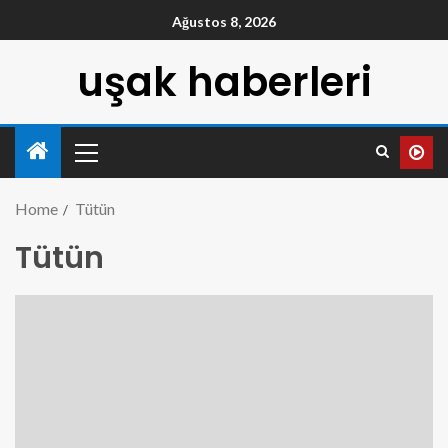
Ağustos 8, 2026
uşak haberleri
Home
Tütün
Tütün