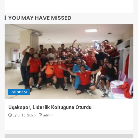
YOU MAY HAVE MISSED
GÜNDEM
Uşakspor, Liderlik Koltuğuna Oturdu
Eylül 15, 2025
admin