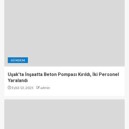
GÜNDEM
Uşak’ta İnşaatta Beton Pompası Kırıldı, İki Personel
Yaralandı
Eylül 13, 2025
admin