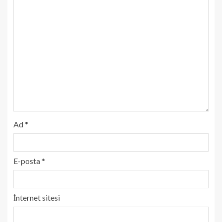
Ad
*
E-posta
*
İnternet sitesi