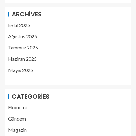
ARCHIVES
Eylül 2025
Ağustos 2025
Temmuz 2025
Haziran 2025
Mayıs 2025
CATEGORIES
Ekonomi
Gündem
Magazin