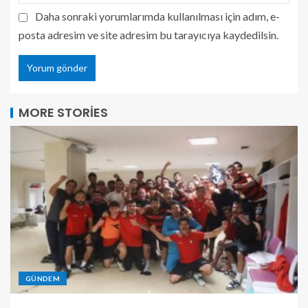
Daha sonraki yorumlarımda kullanılması için adım, e-
posta adresim ve site adresim bu tarayıcıya kaydedilsin.
MORE STORIES
GÜNDEM