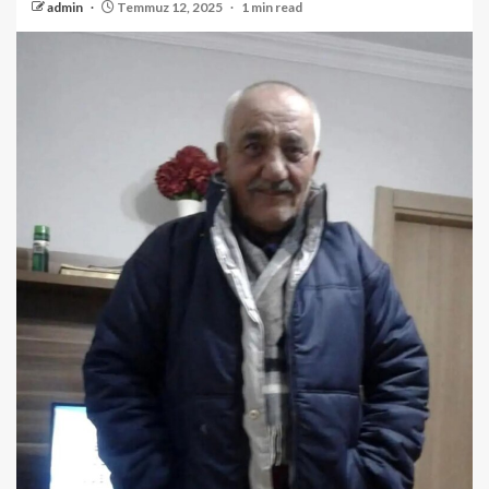
admin
Temmuz 12, 2025
1 min read