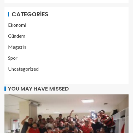
CATEGORIES
Ekonomi
Gündem
Magazin
Spor
Uncategorized
YOU MAY HAVE MISSED