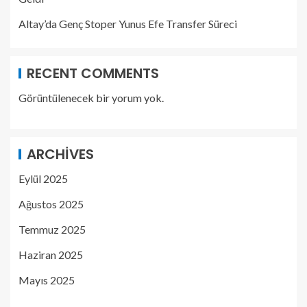
Altay’da Genç Stoper Yunus Efe Transfer Süreci
RECENT COMMENTS
Görüntülenecek bir yorum yok.
ARCHIVES
Eylül 2025
Ağustos 2025
Temmuz 2025
Haziran 2025
Mayıs 2025