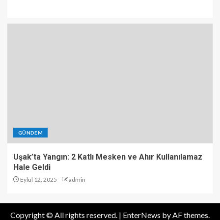
GÜNDEM
Uşak’ta Yangın: 2 Katlı Mesken ve Ahır Kullanılamaz
Hale Geldi
Eylül 12, 2025
admin
Copyright © All rights reserved.
|
EnterNews
by AF themes.