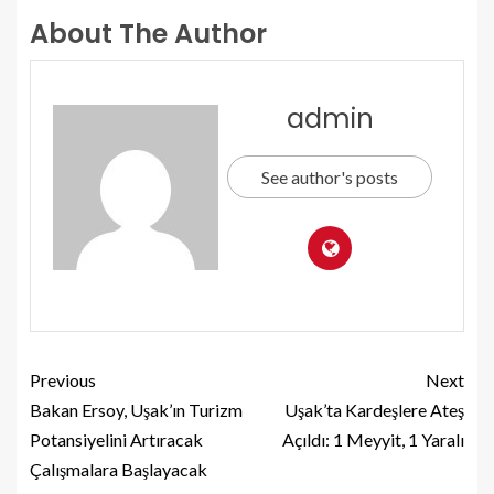
About The Author
admin
See author's posts
Previous
Next
Bakan Ersoy, Uşak’ın Turizm
Uşak’ta Kardeşlere Ateş
Potansiyelini Artıracak
Açıldı: 1 Meyyit, 1 Yaralı
Çalışmalara Başlayacak