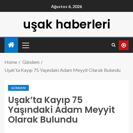
Ağustos 6, 2026
uşak haberleri
Home
Gündem
Uşak’ta Kayıp 75 Yaşındaki Adam Meyyit Olarak Bulundu
GÜNDEM
Uşak’ta Kayıp 75
Yaşındaki Adam Meyyit
Olarak Bulundu