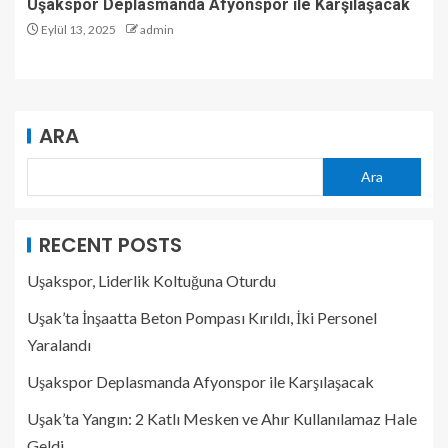
Uşakspor Deplasmanda Afyonspor ile Karşılaşacak
Eylül 13, 2025
admin
ARA
Ara
RECENT POSTS
Uşakspor, Liderlik Koltuğuna Oturdu
Uşak’ta İnşaatta Beton Pompası Kırıldı, İki Personel
Yaralandı
Uşakspor Deplasmanda Afyonspor ile Karşılaşacak
Uşak’ta Yangın: 2 Katlı Mesken ve Ahır Kullanılamaz Hale
Geldi