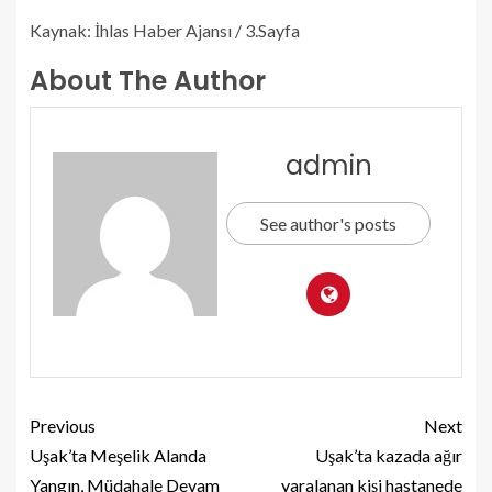
Kaynak: İhlas Haber Ajansı / 3.Sayfa
About The Author
admin
See author's posts
Previous
Next
Uşak’ta Meşelik Alanda
Uşak’ta kazada ağır
Yangın, Müdahale Devam
yaralanan kişi hastanede