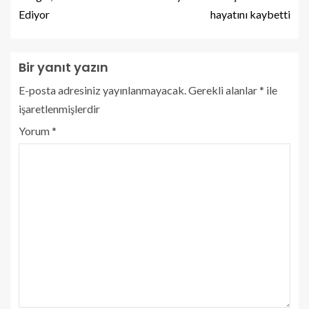
Ediyor
hayatını kaybetti
Bir yanıt yazın
E-posta adresiniz yayınlanmayacak.
Gerekli alanlar
*
ile
işaretlenmişlerdir
Yorum
*