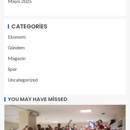
Mayıs 2025
CATEGORIES
Ekonomi
Gündem
Magazin
Spor
Uncategorized
YOU MAY HAVE MISSED