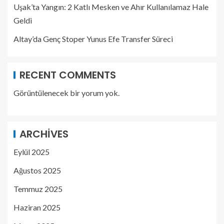
Uşak’ta Yangın: 2 Katlı Mesken ve Ahır Kullanılamaz Hale
Geldi
Altay’da Genç Stoper Yunus Efe Transfer Süreci
RECENT COMMENTS
Görüntülenecek bir yorum yok.
ARCHIVES
Eylül 2025
Ağustos 2025
Temmuz 2025
Haziran 2025