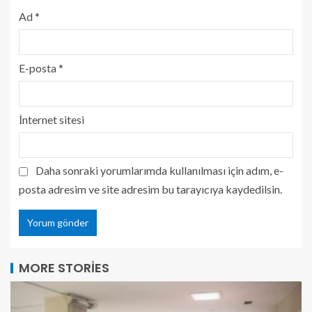
Ad
*
E-posta
*
İnternet sitesi
Daha sonraki yorumlarımda kullanılması için adım, e-
posta adresim ve site adresim bu tarayıcıya kaydedilsin.
MORE STORIES