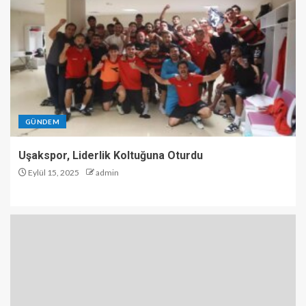
GÜNDEM
Uşakspor, Liderlik Koltuğuna Oturdu
Eylül 15, 2025
admin