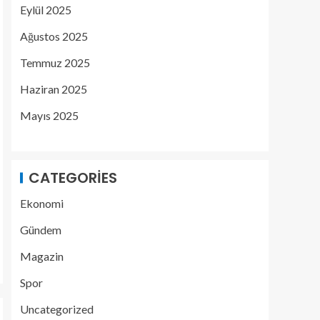
Eylül 2025
Ağustos 2025
Temmuz 2025
Haziran 2025
Mayıs 2025
CATEGORIES
Ekonomi
Gündem
Magazin
Spor
Uncategorized