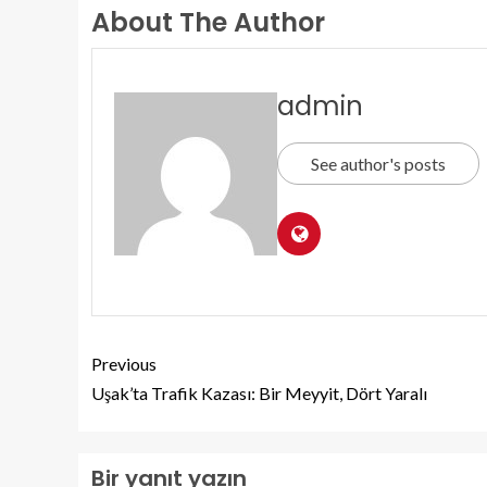
About The Author
admin
See author's posts
Previous
Uşak’ta Trafik Kazası: Bir Meyyit, Dört Yaralı
Bir yanıt yazın