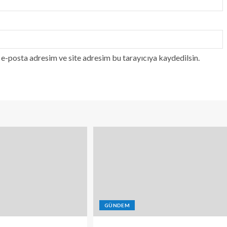
e-posta adresim ve site adresim bu tarayıcıya kaydedilsin.
GÜNDEM