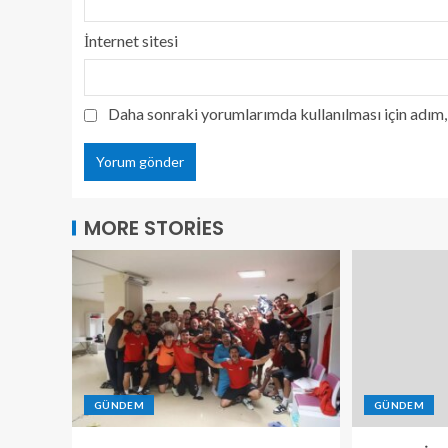
İnternet sitesi
Daha sonraki yorumlarımda kullanılması için adım, 
MORE STORIES
GÜNDEM
GÜNDEM