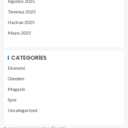
Ağustos 2025
Temmuz 2025
Haziran 2025
Mayıs 2025
CATEGORIES
Ekonomi
Gündem
Magazin
Spor
Uncategorized