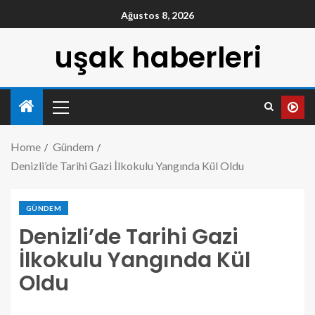
Ağustos 8, 2026
uşak haberleri
Home
Gündem
Denizli’de Tarihi Gazi İlkokulu Yangında Kül Oldu
GÜNDEM
Denizli’de Tarihi Gazi
İlkokulu Yangında Kül
Oldu