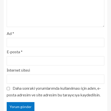
Ad
*
E-posta
*
İnternet sitesi
Daha sonraki yorumlarımda kullanılması için adım, e-
posta adresim ve site adresim bu tarayıcıya kaydedilsin.