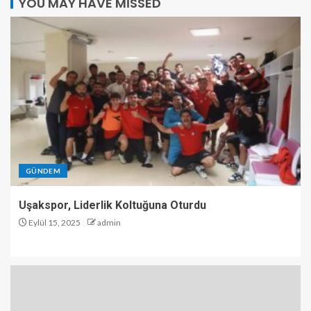
YOU MAY HAVE MISSED
GÜNDEM
Uşakspor, Liderlik Koltuğuna Oturdu
Eylül 15, 2025
admin