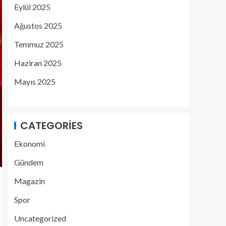
Eylül 2025
Ağustos 2025
Temmuz 2025
Haziran 2025
Mayıs 2025
CATEGORIES
Ekonomi
Gündem
Magazin
Spor
Uncategorized