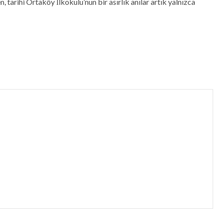
 tarihi Ortaköy İlkokulu’nun bir asırlık anılar artık yalnızca