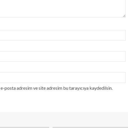
e-posta adresim ve site adresim bu tarayıcıya kaydedilsin.