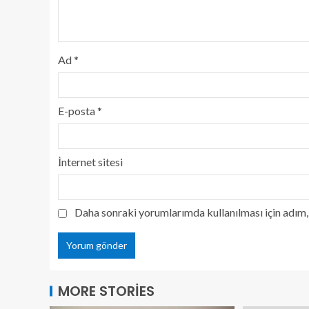
Ad
*
E-posta
*
İnternet sitesi
Daha sonraki yorumlarımda kullanılması için adım, 
MORE STORIES