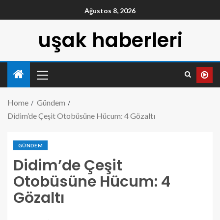
Ağustos 8, 2026
uşak haberleri
Home
Gündem
Didim’de Çeşit Otobüsüne Hücum: 4 Gözaltı
GÜNDEM
Didim’de Çeşit
Otobüsüne Hücum: 4
Gözaltı