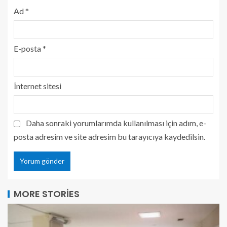
Ad
*
E-posta
*
İnternet sitesi
Daha sonraki yorumlarımda kullanılması için adım, e-
posta adresim ve site adresim bu tarayıcıya kaydedilsin.
MORE STORIES