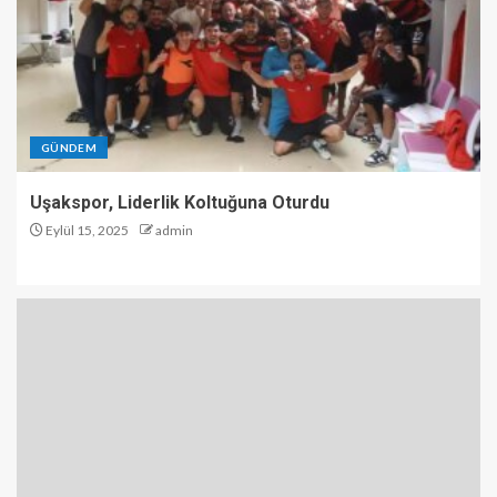
GÜNDEM
Uşakspor, Liderlik Koltuğuna Oturdu
Eylül 15, 2025
admin