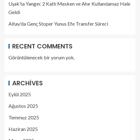
Uşak’ta Yangın: 2 Katlı Mesken ve Ahır Kullanılamaz Hale
Geldi
Altay’da Genç Stoper Yunus Efe Transfer Süreci
RECENT COMMENTS
Görüntülenecek bir yorum yok.
ARCHIVES
Eylül 2025
Ağustos 2025
Temmuz 2025
Haziran 2025