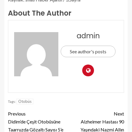
About The Author
admin
See author's posts
Otobüs
Tags:
Previous
Next
Didim’de Çeşit Otobüsüne
Alzheimer Hastası 90
Taarruzda Gözaltı Sayısı 5’e
Yaşındaki Nazmi Allın