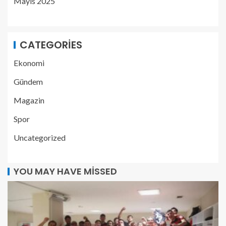
Mayıs 2025
CATEGORIES
Ekonomi
Gündem
Magazin
Spor
Uncategorized
YOU MAY HAVE MISSED