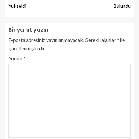
Yükseldi
Bulundu
Bir yanıt yazın
E-posta adresiniz yayınlanmayacak.
Gerekli alanlar
*
ile
işaretlenmişlerdir
Yorum
*