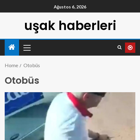
Ağustos 6, 2026
uşak haberleri
Home
Otobüs
Otobüs