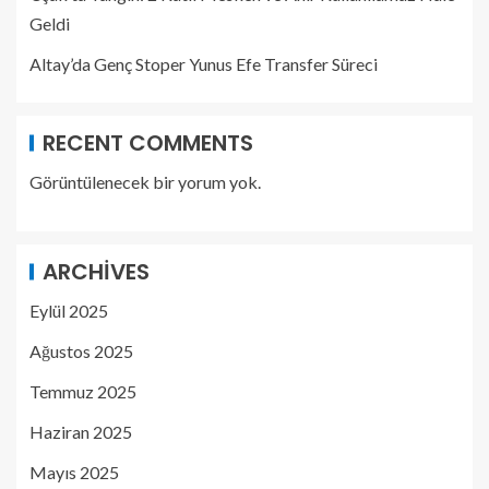
Geldi
Altay’da Genç Stoper Yunus Efe Transfer Süreci
RECENT COMMENTS
Görüntülenecek bir yorum yok.
ARCHIVES
Eylül 2025
Ağustos 2025
Temmuz 2025
Haziran 2025
Mayıs 2025