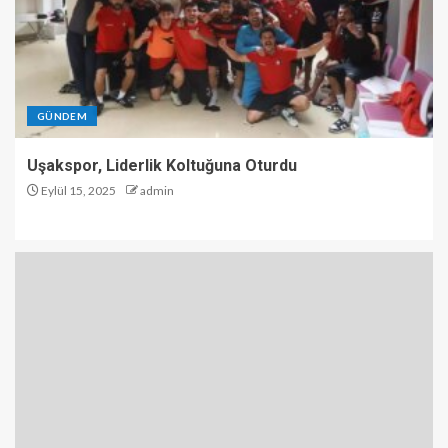
GÜNDEM
Uşakspor, Liderlik Koltuğuna Oturdu
Eylül 15, 2025
admin