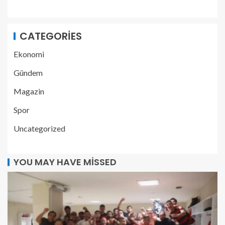
CATEGORIES
Ekonomi
Gündem
Magazin
Spor
Uncategorized
YOU MAY HAVE MISSED